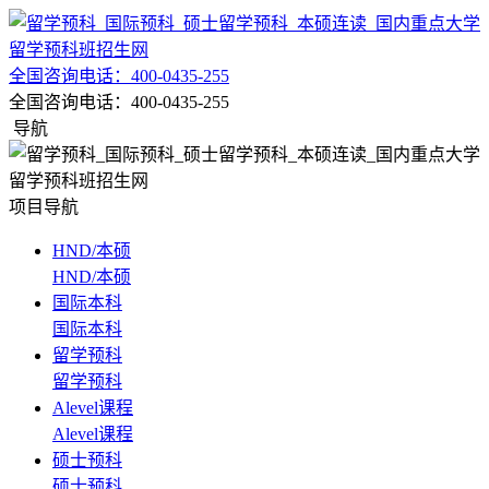
全国咨询电话：
400-0435-255
全国咨询电话：
400-0435-255
导航
项目导航
HND/本硕
HND/本硕
国际本科
国际本科
留学预科
留学预科
Alevel课程
Alevel课程
硕士预科
硕士预科