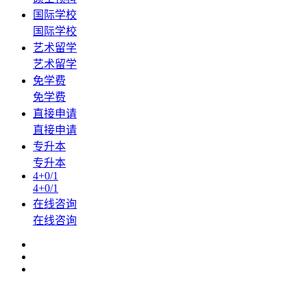
国际学校
国际学校
艺术留学
艺术留学
免学费
免学费
直接申请
直接申请
专升本
专升本
4+0/1
4+0/1
在线咨询
在线咨询