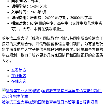
国家/地区：
韩国、
课程学制：
1+3/4 艺术
入学时间：
2026年7月
课程费用：
培训费：24000元/学期，39800元/学年
招生对象：
应/往届的中专、高中生（文理生及艺术生皆
可）；大专、本科在读及毕业生
哈尔滨工业大学（威海）国际教育学院与韩国多所高校建立了
良好的交流与合作，开设韩国留学语言培训项目，为有意赴韩
留学深造的广大学子提供系统良好的语言学习环境和全方位的
学业规划，致力于培养更多具有家国情怀和国际视野的高素质
人才。...
查看简章
在线报名
在线咨询
哈尔滨工业大学(威海)国际教育学院日本留学语言培训项目