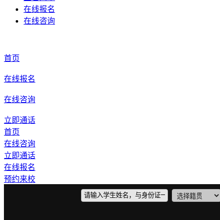
在线报名
在线咨询
首页
在线报名
在线咨询
立即通话
首页
在线咨询
立即通话
在线报名
预约来校