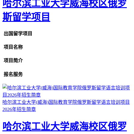
哈尔滨工业大学威海校区俄罗
斯留学项目
出国留学项目
项目名称
项目简介
报名服务
哈尔滨工业大学(威海)国际教育学院俄罗斯留学语言培训项目
2026年招生简章
哈尔滨工业大学威海校区俄罗