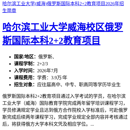
哈尔滨工业大学(威海)俄罗斯国际本科2+2教育项目2026年招
生简章
哈尔滨工业大学威海校区俄罗
斯国际本科2+2教育项目
国家/地区：
俄罗斯、
课程学制：
2+2/3
入学时间：
2026年7月
课程费用：
学费：3.9万/年
招生对象：
应往届高中、中专、职高同等学历毕业生
俄罗斯国际本科2+2教育项目通过入学考试的学员，在哈尔滨
工业大学（威海）国际教育学院完成两年留学培训课程学习，
学员修满规定学业且达到俄方合作院校入学标准后，可赴俄罗
斯完成后续两年课程学习，完成学业规定全部内容并考核通过
后，将获得俄方大学本科文凭及相应学位。...