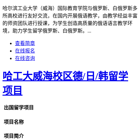
哈尔滨工业大学（威海）国际教育学院与俄罗斯、白俄罗斯多
所高校进行友好交流，在国内开展俄语教学，由教学经益丰富
的师资团队进行授课，为学生创造高质量的俄语语言教学环
境，助力学生留学俄罗斯、白俄罗斯。...
查看简章
在线报名
在线咨询
哈工大威海校区德/日/韩留学
项目
出国留学项目
项目名称
项目简介