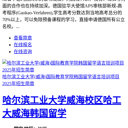
面的合作也在持续加深。德国驻华大使馆APS审核部新规-高
考程序(Gaokao-Verfahren),学生高考分数达到当地高考总分的
70%以上，可以免除预备课程的学习，直接申请德国所有公立
名校。...
查看简章
在线报名
在线咨询
哈尔滨工业大学(威海)国际教育学院韩国留学语言培训项目
2025年招生简章
哈尔滨工业大学威海校区哈工
大威海韩国留学