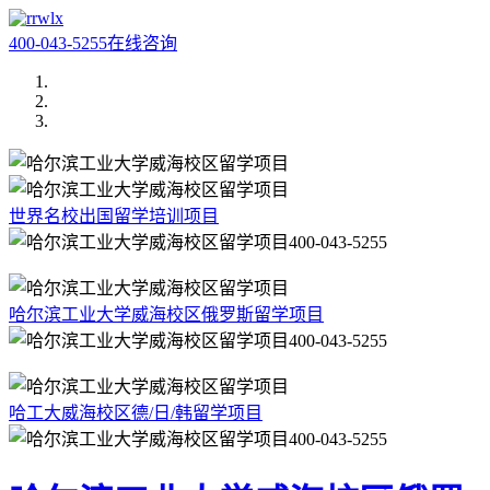
400-043-5255
在线咨询
世界名校出国留学培训项目
400-043-5255
哈尔滨工业大学威海校区俄罗斯留学项目
400-043-5255
哈工大威海校区德/日/韩留学项目
400-043-5255