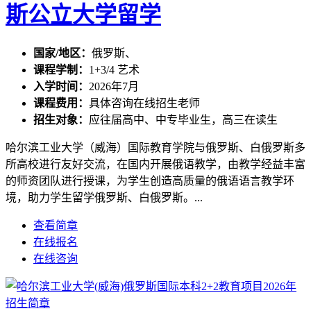
斯公立大学留学
国家/地区：
俄罗斯、
课程学制：
1+3/4 艺术
入学时间：
2026年7月
课程费用：
具体咨询在线招生老师
招生对象：
应往届高中、中专毕业生，高三在读生
哈尔滨工业大学（威海）国际教育学院与俄罗斯、白俄罗斯多
所高校进行友好交流，在国内开展俄语教学，由教学经益丰富
的师资团队进行授课，为学生创造高质量的俄语语言教学环
境，助力学生留学俄罗斯、白俄罗斯。...
查看简章
在线报名
在线咨询