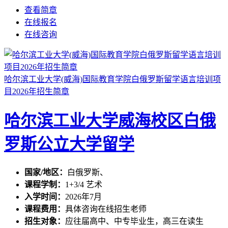
查看简章
在线报名
在线咨询
哈尔滨工业大学(威海)国际教育学院白俄罗斯留学语言培训项
目2026年招生简章
哈尔滨工业大学威海校区白俄
罗斯公立大学留学
国家/地区：
白俄罗斯、
课程学制：
1+3/4 艺术
入学时间：
2026年7月
课程费用：
具体咨询在线招生老师
招生对象：
应往届高中、中专毕业生，高三在读生