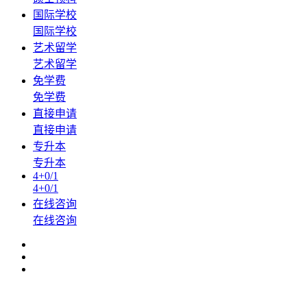
国际学校
国际学校
艺术留学
艺术留学
免学费
免学费
直接申请
直接申请
专升本
专升本
4+0/1
4+0/1
在线咨询
在线咨询