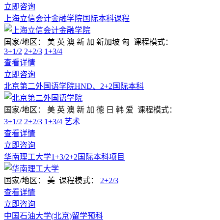
立即咨询
上海立信会计金融学院国际本科课程
国家/地区：
美 英 澳 新 加 新加坡 匈
课程模式：
3+1/2
2+2/3
1+3/4
查看详情
立即咨询
北京第二外国语学院HND、2+2国际本科
国家/地区：
美 英 澳 新 加 德 日 韩 爱
课程模式：
3+1/2
2+2/3
1+3/4
艺术
查看详情
立即咨询
华南理工大学1+3/2+2国际本科项目
国家/地区：
美
课程模式：
2+2/3
查看详情
立即咨询
中国石油大学(北京)留学预科