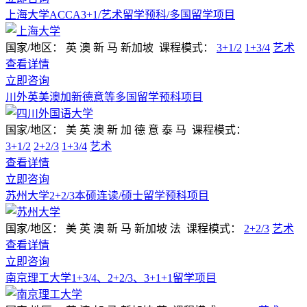
上海大学ACCA3+1/艺术留学预科/多国留学项目
国家/地区：
英 澳 新 马 新加坡
课程模式：
3+1/2
1+3/4
艺术
查看详情
立即咨询
川外英美澳加新德意等多国留学预科项目
国家/地区：
美 英 澳 新 加 德 意 泰 马
课程模式：
3+1/2
2+2/3
1+3/4
艺术
查看详情
立即咨询
苏州大学2+2/3本硕连读/硕士留学预科项目
国家/地区：
美 英 澳 新 马 新加坡 法
课程模式：
2+2/3
艺术
查看详情
立即咨询
南京理工大学1+3/4、2+2/3、3+1+1留学项目