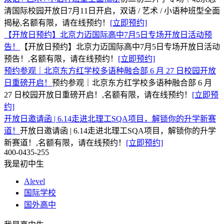
清国际校园开放日7月11日开启，双语 / 艺术 / 小语种班型全面
揭秘,名额有限，请在线预约！
[立即预约]
【开放日预约】北京力迈国际高中7月5日专场开放日活动预
告！
【开放日预约】北京力迈国际高中7月5日专场开放日活动
预告！,名额有限，请在线预约！
[立即预约]
预约参观｜北京东方红学校多语种融合部 6 月 27 日校园开放
日重磅开启！
预约参观｜北京东方红学校多语种融合部 6 月
27 日校园开放日重磅开启！,名额有限，请在线预约！
[立即预
约]
开放日邀请函 | 6.14走进北理工SQA项目，解锁你的升学新赛
道！
开放日邀请函 | 6.14走进北理工SQA项目，解锁你的升学
新赛道！,名额有限，请在线预约！
[立即预约]
400-0435-255
我是初中生
Alevel
国际学校
国外高中