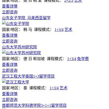
国家/地区：
英 日 韩 爱
课程模式：
2+2/3
艺术
查看详情
立即咨询
山东女子学院_马来西亚留学
国家/地区：
韩 马
课程模式：
1+3/4
艺术
查看详情
立即咨询
山东大学苏州研究院
国家/地区：
德 日 新加坡
课程模式：
1+3/4
免学费
查看详情
立即咨询
武汉工程大学泰国1+3留学项目
国家/地区：
泰
课程模式：
1+3/4
艺术
查看详情
立即咨询
首都师范大学科德学院3+1+1留学项目