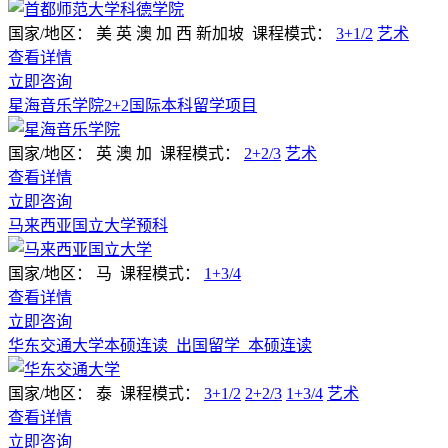
国家/地区：
美 英 澳 加 西 新加坡
课程模式：
3+1/2
艺术
查看详情
立即咨询
星海音乐学院2+2国际本科留学项目
国家/地区：
英 澳 加
课程模式：
2+2/3
艺术
查看详情
立即咨询
马来西亚国立大学预科
国家/地区：
马
课程模式：
1+3/4
查看详情
立即咨询
华东交通大学本硕连读_出国留学_本硕连读
国家/地区：
泰
课程模式：
3+1/2
2+2/3
1+3/4
艺术
查看详情
立即咨询