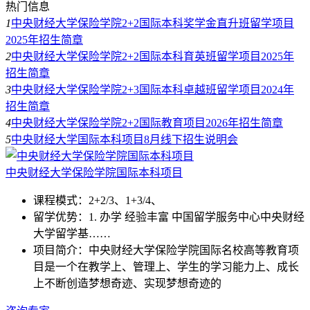
热门信息
1
中央财经大学保险学院2+2国际本科奖学金直升班留学项目
2025年招生简章
2
中央财经大学保险学院2+2国际本科育英班留学项目2025年
招生简章
3
中央财经大学保险学院2+3国际本科卓越班留学项目2024年
招生简章
4
中央财经大学保险学院2+2国际教育项目2026年招生简章
5
中央财经大学国际本科项目8月线下招生说明会
中央财经大学保险学院国际本科项目
课程模式：
2+2/3、
1+3/4、
留学优势：
1. 办学 经验丰富 中国留学服务中心中央财经
大学留学基……
项目简介：
中央财经大学保险学院国际名校高等教育项
目是一个在教学上、管理上、学生的学习能力上、成长
上不断创造梦想奇迹、实现梦想奇迹的