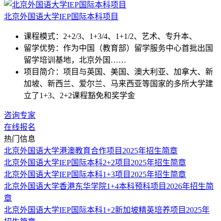
北京外国语大学IEP国际本科项目
课程模式：
2+2/3、
1+3/4、
1+1/2、
艺术、
专升本、
留学优势：
作为中国（教育部）留学服务中心首批出国
留学培训基地，北京外国……
项目简介：
项目与英国、美国、澳大利亚、加拿大、新
加坡、新西兰、爱尔兰、马来西亚等国家的多所大学建
立了1+3、2+2课程豁免和奖学金
咨询专家
在线报名
热门信息
北京外国语大学港澳教育合作项目2025年招生简章
北京外国语大学IEP国际本科2+2项目2025年招生简章
北京外国语大学IEP国际本科1+3项目2025年招生简章
北京外国语大学香港东华学院1+4本科预科项目2026年招生简
章
北京外国语大学IEP国际本科1+2新加坡精英培养项目2025年