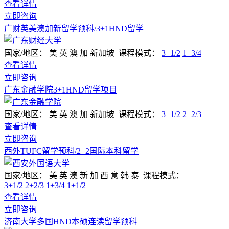
查看详情
立即咨询
广财英美澳加新留学预科/3+1HND留学
国家/地区：
美 英 澳 加 新加坡
课程模式：
3+1/2
1+3/4
查看详情
立即咨询
广东金融学院3+1HND留学项目
国家/地区：
美 英 澳 加 新加坡
课程模式：
3+1/2
2+2/3
查看详情
立即咨询
西外TUFC留学预科/2+2国际本科留学
国家/地区：
美 英 澳 新 加 西 意 韩 泰
课程模式：
3+1/2
2+2/3
1+3/4
1+1/2
查看详情
立即咨询
济南大学多国HND本硕连读留学预科