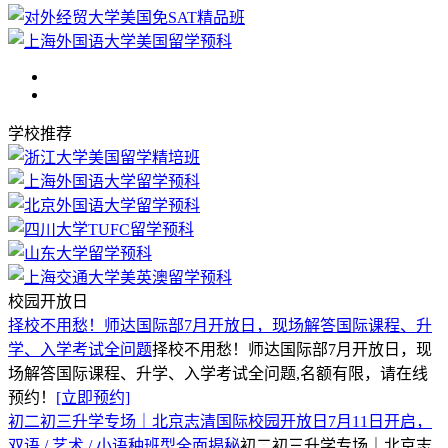
学校推荐
校园开放日
择校不用愁！师达国际部7月开放日，现场解答国际课程、升
学、入学考试全问题
择校不用愁！师达国际部7月开放日，现
场解答国际课程、升学、入学考试全问题,名额有限，请在线
预约！
[立即预约]
初二初三升学专场｜北京志清国际校园开放日7月11日开启，
双语 / 艺术 / 小语种班型全面揭秘
初二初三升学专场｜北京志