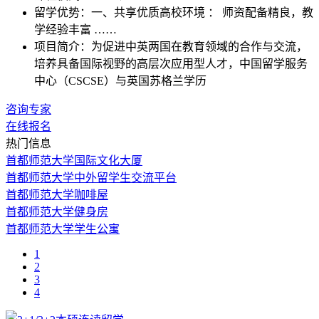
留学优势：
一、共享优质高校环境 ： 师资配备精良，教
学经验丰富 ……
项目简介：
为促进中英两国在教育领域的合作与交流，
培养具备国际视野的高层次应用型人才，中国留学服务
中心（CSCSE）与英国苏格兰学历
咨询专家
在线报名
热门信息
首都师范大学国际文化大厦
首都师范大学中外留学生交流平台
首都师范大学咖啡屋
首都师范大学健身房
首都师范大学学生公寓
1
2
3
4