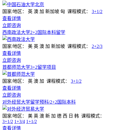
国家/地区：
英 澳 加 新加坡 匈
课程模式：
3+1/2
查看详情
立即咨询
西南政法大学2+2国际本科留学
国家/地区：
美 英 澳 加 新加坡
课程模式：
2+2/3
查看详情
立即咨询
首都师范大学3+2留学项目
国家/地区：
英 澳 加
课程模式：
3+1/2
查看详情
立即咨询
对外经贸大学留学预科/2+2国际本科
国家/地区：
美 英 澳 新 加 德 西 日 韩
课程模式：
3+1/2
1+3/4
1+1/2
查看详情