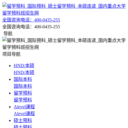
全国咨询电话：
400-0435-255
全国咨询电话：
400-0435-255
导航
项目导航
HND/本硕
HND/本硕
国际本科
国际本科
留学预科
留学预科
Alevel课程
Alevel课程
硕士预科
硕士预科