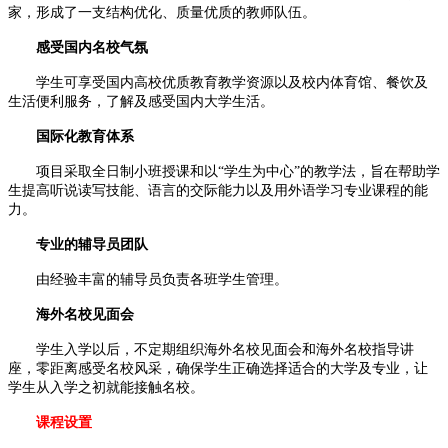
家，形成了一支结构优化、质量优质的教师队伍。
感受国内名校气氛
学生可享受国内高校优质教育教学资源以及校内体育馆、餐饮及
生活便利服务，了解及感受国内大学生活。
国际化教育体系
项目采取全日制小班授课和以“学生为中心”的教学法，旨在帮助学
生提高听说读写技能、语言的交际能力以及用外语学习专业课程的能
力。
专业的辅导员团队
由经验丰富的辅导员负责各班学生管理。
海外名校见面会
学生入学以后，不定期组织海外名校见面会和海外名校指导讲
座，零距离感受名校风采，确保学生正确选择适合的大学及专业，让
学生从入学之初就能接触名校。
课程设置