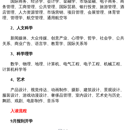
国际商务、经济学、会计学、金融学、市场金融、电子商务、商
务管理、工商管理、公共管理、国际贸易、银行投资、旅游管理、酒
店管理、人力资源管理、市场营销、项目管理、会展管理、体育管
理、管理学、航空管理、通用航空等
2、人文科学
新闻媒体、大众传媒、创意产业、心理学、哲学、社会学、公共
关系、商业广告、语言学、教育学、国际关系等
3、科学理学
数学、物理、地理、计算机、电气工程、电子工程、机械工程、
计算机科学等
4、艺术
产品设计、视觉传达、动画制作、摄影、建筑设计、景观设计、
服装设计、游戏动漫设计、奢侈品管理、室内设计、艺术史与历史、
舞蹈、戏剧、电影制作、音乐等
入读流程
9月报到开学