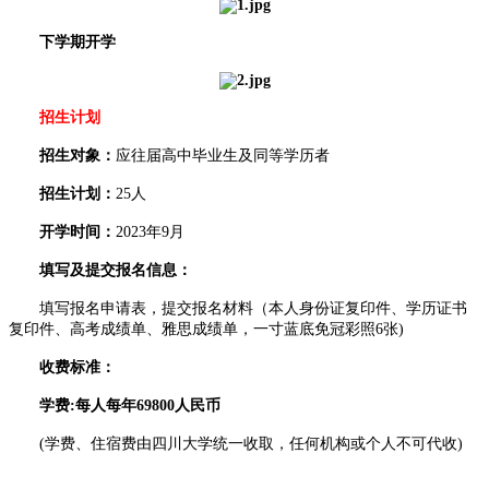
下学期开学
招生计划
招生对象：
应往届高中毕业生及同等学历者
招生计划：
25人
开学时间：
2023年9月
填写及提交报名信息：
填写报名申请表，提交报名材料（本人身份证复印件、学历证书
复印件、高考成绩单、雅思成绩单，一寸蓝底免冠彩照6张)
收费标准：
学费:每人每年69800人民币
(学费、住宿费由四川大学统一收取，任何机构或个人不可代收)