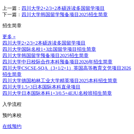
上一篇：
四川大学2+2/3+2本硕连读多国留学项目
下一篇：
四川大学韩国留学预备项目2025招生简章
招生简章
更多 »
四川大学2+2/3+2本硕连读多国留学项目
四川大学国际名校1+3出国留学项目招生简章
四川大学韩国留学预备项目2025招生简章
四川大学中日校际合作本科预备项目2026年招生简章
四川大学CSCSE-SQA（3+1/2+1）英国高等教育文凭项目2026
招生简章
四川大学德国柏林工业大学精英项目2025本科招生简章
四川大学1.5+3日本国际本科直录项目
四川⼤学日本国际本科1+3/0.5+4EJU名校班招生简章
入学流程
预约来校
在线预约