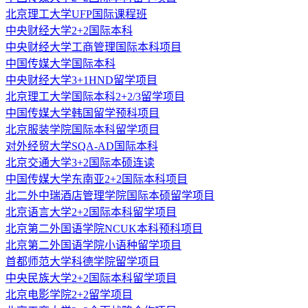
北京理工大学UFP国际课程班
中央财经大学2+2国际本科
中央财经大学工商管理国际本科项目
中国传媒大学国际本科
中央财经大学3+1HND留学项目
北京理工大学国际本科2+2/3留学项目
中国传媒大学韩国留学预科项目
北京服装学院国际本科留学项目
对外经贸大学SQA-AD国际本科
北京交通大学3+2国际本硕连读
中国传媒大学东南亚2+2国际本科项目
北二外中瑞酒店管理学院国际本硕留学项目
北京语言大学2+2国际本科留学项目
北京第二外国语学院NCUK本科预科项目
北京第二外国语学院小语种留学项目
首都师范大学科德学院留学项目
中央民族大学2+2国际本科留学项目
北京电影学院2+2留学项目