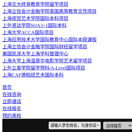
上海交大终身教育学院留学项目
上海立信会计金融学院英国高等教育文凭项目
上海视觉艺术学院国际本科项目
上外贤达学院SQA3+1国际本科
上海大学ACCA国际项目
上海应用技术大学国际教育中心国际本硕课程
上海立信会计金融学院国际财经留学项目
美国凯泽大学上海学科管理中心
上海大学上海温哥华电影学院艺术留学项目
上外立泰学院留学预科/A-Level国际项目
上海CAF德稻班艺术国际本科
首页
在线咨询
立即通话
在线报名
预约来校