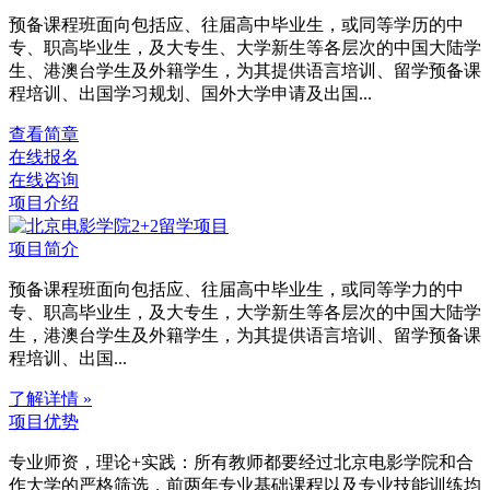
预备课程班面向包括应、往届高中毕业生，或同等学历的中
专、职高毕业生，及大专生、大学新生等各层次的中国大陆学
生、港澳台学生及外籍学生，为其提供语言培训、留学预备课
程培训、出国学习规划、国外大学申请及出国...
查看简章
在线报名
在线咨询
项目介绍
项目简介
预备课程班面向包括应、往届高中毕业生，或同等学力的中
专、职高毕业生，及大专生，大学新生等各层次的中国大陆学
生，港澳台学生及外籍学生，为其提供语言培训、留学预备课
程培训、出国...
了解详情 »
项目优势
专业师资，理论+实践：所有教师都要经过北京电影学院和合
作大学的严格筛选，前两年专业基础课程以及专业技能训练均