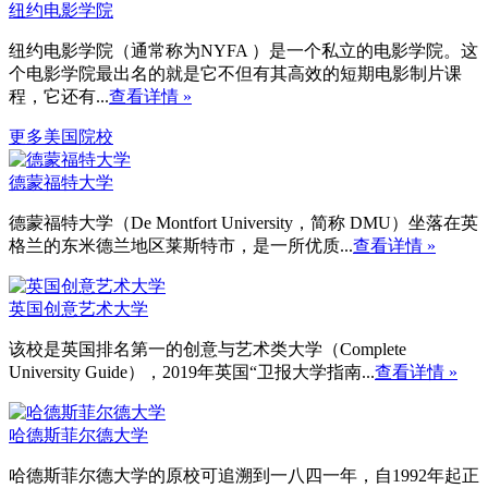
纽约电影学院
纽约电影学院（通常称为NYFA ）是一个私立的电影学院。这
个电影学院最出名的就是它不但有其高效的短期电影制片课
程，它还有...
查看详情 »
更多美国院校
德蒙福特大学
德蒙福特大学（De Montfort University，简称 DMU）坐落在英
格兰的东米德兰地区莱斯特市，是一所优质...
查看详情 »
英国创意艺术大学
该校是英国排名第一的创意与艺术类大学（Complete
University Guide），2019年英国“卫报大学指南...
查看详情 »
哈德斯菲尔德大学
哈德斯菲尔德大学的原校可追溯到一八四一年，自1992年起正