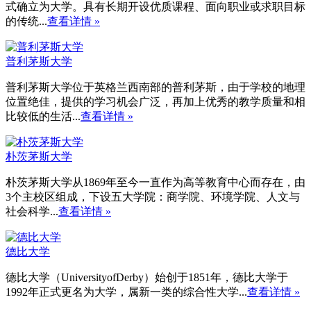
式确立为大学。具有长期开设优质课程、面向职业或求职目标
的传统...
查看详情 »
普利茅斯大学
普利茅斯大学位于英格兰西南部的普利茅斯，由于学校的地理
位置绝佳，提供的学习机会广泛，再加上优秀的教学质量和相
比较低的生活...
查看详情 »
朴茨茅斯大学
朴茨茅斯大学从1869年至今一直作为高等教育中心而存在，由
3个主校区组成，下设五大学院：商学院、环境学院、人文与
社会科学...
查看详情 »
德比大学
德比大学（UniversityofDerby）始创于1851年，德比大学于
1992年正式更名为大学，属新一类的综合性大学...
查看详情 »