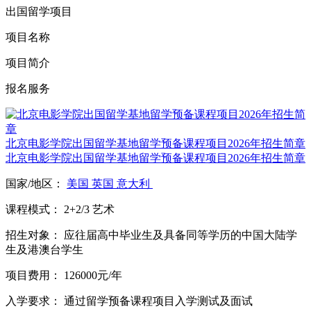
出国留学项目
项目名称
项目简介
报名服务
北京电影学院出国留学基地留学预备课程项目2026年招生简章
北京电影学院出国留学基地留学预备课程项目2026年招生简章
国家/地区：
美国
英国
意大利
课程模式：
2+2/3
艺术
招生对象：
应往届高中毕业生及具备同等学历的中国大陆学
生及港澳台学生
项目费用：
126000元/年
入学要求：
通过留学预备课程项目入学测试及面试