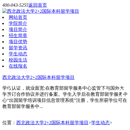
400-043-5255
返回首页
网站首页
学院简介
项目简介
招生简章
项目优势
留学资讯
学生动态
校园生活
在线报名
西北政法大学2+2国际本科留学项目
学位认证，就业面宽:在教育部留学服务中心监管下与国外大
学签订合作协议并进行备案。学生入学后在教育部留学服务中
心“出国留学培训项目信息管理系统”注册，学生所获学位可在
教育部留学服务中...
位置：
西北政法大学2+2国际本科留学项目
>
学生动态
>