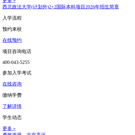
更多 »
西北政法大学(计划外)2+2国际本科项目2026年招生简章
入学流程
预约来校
在线预约
项目咨询电话
400-043-5255
参加入学考试
在线咨询
缴纳学费
了解详情
学生动态
更多 »
勇敢选择，志存高远