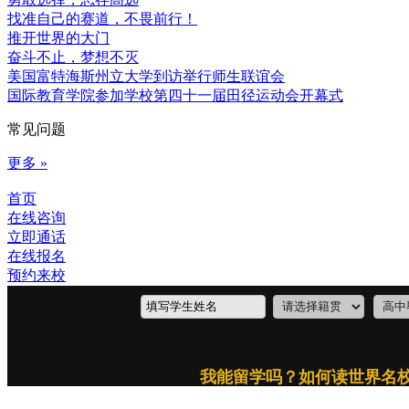
找准自己的赛道，不畏前行！
推开世界的大门
奋斗不止，梦想不灭
美国富特海斯州立大学到访举行师生联谊会
国际教育学院参加学校第四十一届田径运动会开幕式
常见问题
更多 »
首页
在线咨询
立即通话
在线报名
预约来校