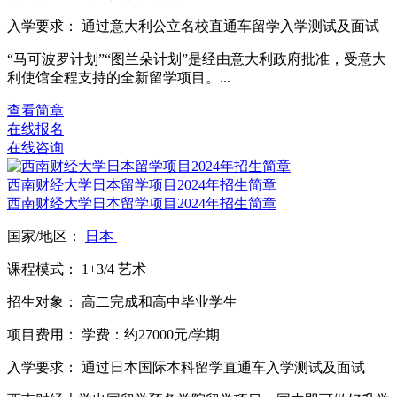
入学要求：
通过意大利公立名校直通车留学入学测试及面试
“马可波罗计划”“图兰朵计划”是经由意大利政府批准，受意大
利使馆全程支持的全新留学项目。...
查看简章
在线报名
在线咨询
西南财经大学日本留学项目2024年招生简章
西南财经大学日本留学项目2024年招生简章
国家/地区：
日本
课程模式：
1+3/4
艺术
招生对象：
高二完成和高中毕业学生
项目费用：
学费：约27000元/学期
入学要求：
通过日本国际本科留学直通车入学测试及面试