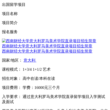
出国留学项目
项目名称
项目简介
报名服务
西南财经大学意大利罗马美术学院直录项目招生简章
西南财经大学意大利罗马美术学院直录项目招生简章
国家/地区：
意大利
课程模式：
1+3/4
1+1/2
艺术
招生对象：
高中在读/本科在读
项目费用：
学费：16000元三个月
入学要求：
通过意大利罗马美术学院直录留学项目入学测试
及面试