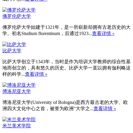
佛罗伦萨大学
佛罗伦萨大学始建于1321年，是一所崭新却拥有古老历史的大
学。初名Studium florentinum，后通过1923...
查看详情 »
比萨大学
比萨大学创立于1343年，当时是作为培训大学教师的综合性基
地而创立的，具有悠久的历史。比萨大学一直以拥有伽利略这
样的科学...
查看详情 »
博洛尼亚大学
博洛尼亚大学(University of Bologna)是西方最古老的大学、欧
洲四大文化中心之首，被誉为欧洲“大学之...
查看详情 »
米兰美术学院