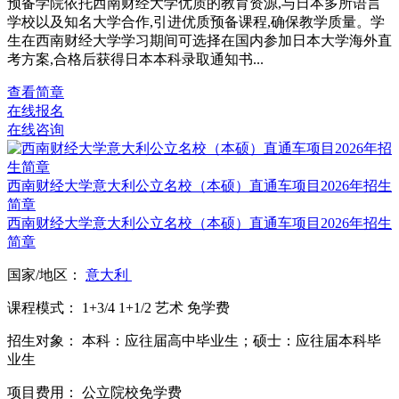
预备学院依托西南财经大学优质的教育资源,与日本多所语言
学校以及知名大学合作,引进优质预备课程,确保教学质量。学
生在西南财经大学学习期间可选择在国内参加日本大学海外直
考方案,合格后获得日本本科录取通知书...
查看简章
在线报名
在线咨询
西南财经大学意大利公立名校（本硕）直通车项目2026年招生
简章
西南财经大学意大利公立名校（本硕）直通车项目2026年招生
简章
国家/地区：
意大利
课程模式：
1+3/4
1+1/2
艺术
免学费
招生对象：
本科：应往届高中毕业生；硕士：应往届本科毕
业生
项目费用：
公立院校免学费