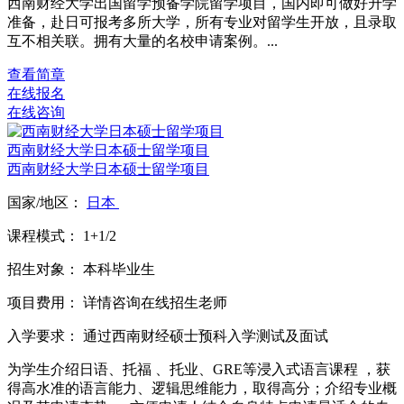
西南财经大学出国留学预备学院留学项目，国内即可做好升学
准备，赴日可报考多所大学，所有专业对留学生开放，且录取
互不相关联。拥有大量的名校申请案例。...
查看简章
在线报名
在线咨询
西南财经大学日本硕士留学项目
西南财经大学日本硕士留学项目
国家/地区：
日本
课程模式：
1+1/2
招生对象：
本科毕业生
项目费用：
详情咨询在线招生老师
入学要求：
通过西南财经硕士预科入学测试及面试
为学生介绍日语、托福 、托业、GRE等浸入式语言课程 ，获
得高水准的语言能力、逻辑思维能力，取得高分；介绍专业概