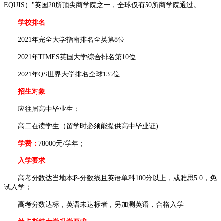
EQUIS）"英国20所顶尖商学院之一，全球仅有50所商学院通过。
学校排名
2021年完全大学指南排名全英第8位
2021年TIMES英国大学综合排名第10位
2021年QS世界大学排名全球135位
招生对象
应往届高中毕业生；
高二在读学生（留学时必须能提供高中毕业证)
学费：
78000元/学年；
入学要求
高考分数达当地本科分数线且英语单科100分以上，或雅思5.0，免
试入学；
高考分数达标，英语未达标者，另加测英语，合格入学