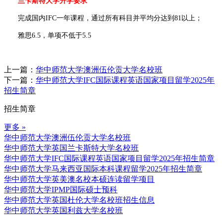
兰卡斯特大学升学要求
完成国内IFC一年课程，通过所有科目并平均分达到81以上；
雅思6.5，单项不低于5.5
上一篇：
华中师范大学澳洲伍伦贡大学名校班
下一篇：
华中师范大学IFC国际课程英语国家项目留学2025年
招生简章
招生简章
更多 »
华中师范大学澳洲伍伦贡大学名校班
华中师范大学英国兰卡斯特大学名校班
华中师范大学IFC国际课程英语国家项目留学2025年招生简章
华中师范大学马来西亚国际本科课程留学2025年招生简章
华中师范大学英美澳名校本硕连读留学项目
华中师范大学IPMP国际硕士预科
华中师范大学英国杜伦大学名校班招生信息
华中师范大学英国利兹大学名校班