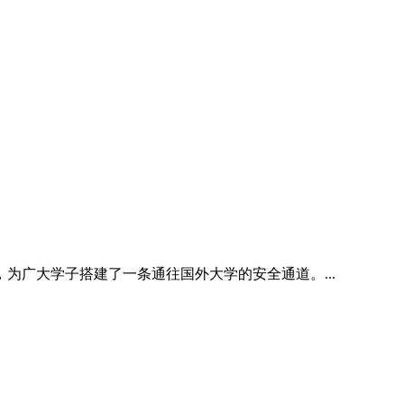
为广大学子搭建了一条通往国外大学的安全通道。...