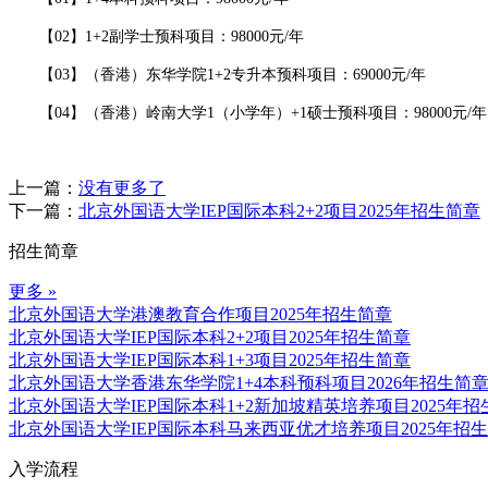
【02】1+2副学士预科项目：98000元/年
【03】（香港）东华学院1+2专升本预科项目：69000元/年
【04】（香港）岭南大学1（小学年）+1硕士预科项目：98000元/年
上一篇：
没有更多了
下一篇：
北京外国语大学IEP国际本科2+2项目2025年招生简章
招生简章
更多 »
北京外国语大学港澳教育合作项目2025年招生简章
北京外国语大学IEP国际本科2+2项目2025年招生简章
北京外国语大学IEP国际本科1+3项目2025年招生简章
北京外国语大学香港东华学院1+4本科预科项目2026年招生简
北京外国语大学IEP国际本科1+2新加坡精英培养项目2025年招
北京外国语大学IEP国际本科马来西亚优才培养项目2025年招
入学流程