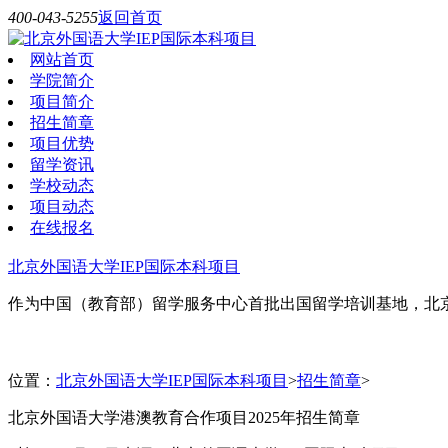
400-043-5255
返回首页
网站首页
学院简介
项目简介
招生简章
项目优势
留学资讯
学校动态
项目动态
在线报名
北京外国语大学IEP国际本科项目
作为中国（教育部）留学服务中心首批出国留学培训基地，北京
位置：
北京外国语大学IEP国际本科项目
>
招生简章
>
北京外国语大学港澳教育合作项目2025年招生简章