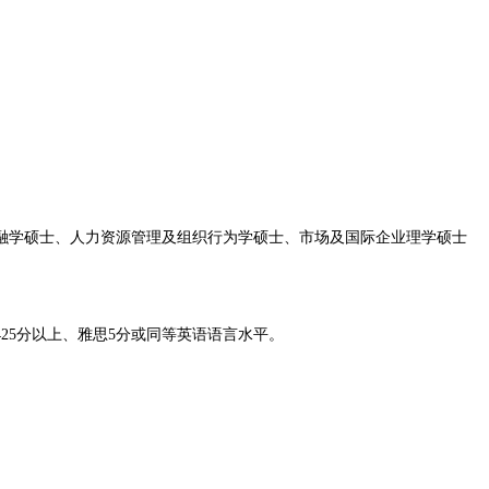
学硕士、人力资源管理及组织行为学硕士、市场及国际企业理学硕士
5分以上、雅思5分或同等英语语言水平。