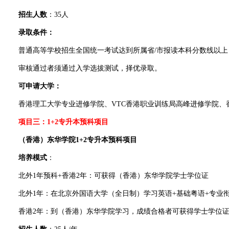
招生人数
：35人
录取条件：
普通高等学校招生全国统一考试达到所属省/市报读本科分数线以上，
审核通过者须通过入学选拔测试，择优录取。
可申请大学：
香港理工大学专业进修学院、VTC香港职业训练局高峰进修学院、
项目三：1+2专升本预科项目
（香港）东华学院1+2专升本预科项目
培养模式
：
北外1年预科+香港2年：可获得（香港）东华学院学士学位证
北外1年：在北京外国语大学（全日制）学习英语+基础粤语+专业
香港2年：到（香港）东华学院学习，成绩合格者可获得学士学位