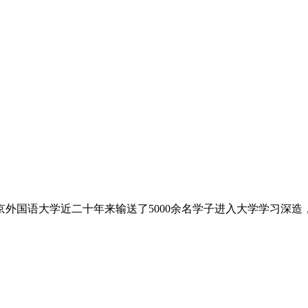
外国语大学近二十年来输送了5000余名学子进入大学学习深造，