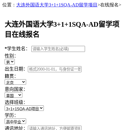
位置：
大连外国语大学3+1+1SQA-AD留学项目
>在线报名>