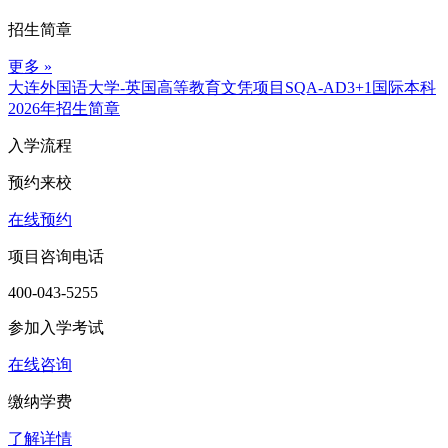
招生简章
更多 »
大连外国语大学-英国高等教育文凭项目SQA-AD3+1国际本科
2026年招生简章
入学流程
预约来校
在线预约
项目咨询电话
400-043-5255
参加入学考试
在线咨询
缴纳学费
了解详情