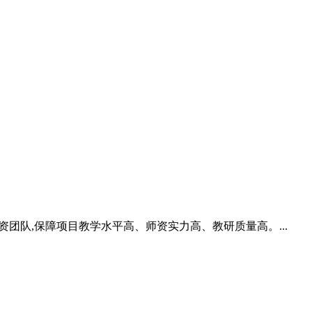
团队,保障项目教学水平高、师资实力高、教研质量高。...