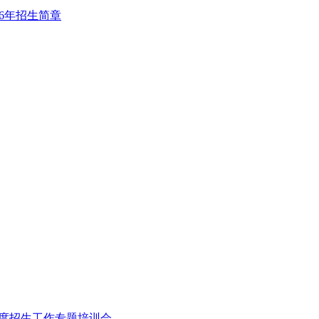
26年招生简章
年度招生工作专题培训会