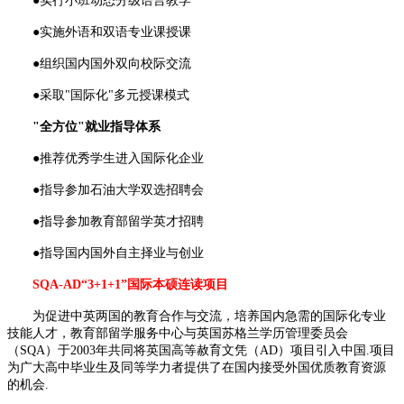
●实行小班动态分级语言教学
●实施外语和双语专业课授课
●组织国内国外双向校际交流
●采取"国际化"多元授课模式
"全方位"就业指导体系
●推荐优秀学生进入国际化企业
●指导参加石油大学双选招聘会
●指导参加教育部留学英才招聘
●指导国内国外自主择业与创业
SQA-AD“3+1+1”国际本硕连读项目
为促进中英两国的教育合作与交流，培养国内急需的国际化专业
技能人才，教育部留学服务中心与英国苏格兰学历管理委员会
（SQA）于2003年共同将英国高等赦育文凭（AD）项目引入中国.项目
为广大高中毕业生及同等学力者提供了在国内接受外国优质教育资源
的机会.