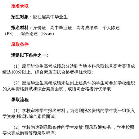
报名录取
招生对象：
应往届高中毕业生
报名材料：
身份证、高中毕业证、高考成绩单、个人陈述
（PS）、综合论述（Essay）
录取条件
满足以下条件之一∶
（1）应届毕业生高考成绩总分达到当地本科录取线且高考英语成
绩达100分以上、综合素质面试合格者择优录取;
（2）应届毕业生高考成绩未达到上述条件的学生可参加学校组织
的入学资格测试和综合素质面试，成绩均合格者择优录取
录取流程
（1）学校审核学生报名材料，为达到报名资格的学生统一组织入
学资格测试和综合素质面试;
（2）学校为达到录取条件的学生发放"预录取通知书"，学生按照
要求完成缴费等预录取程序;