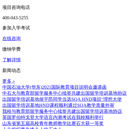
项目咨询电话
400-043-5255
参加入学考试
在线咨询
缴纳学费
了解详情
新闻动态
更多 »
中国石油大学(华东)2021国际教育项目说明会邀请函
中石大与教育部留学服务中心续签共建出国留学培训基地协议
出国留学培训基地侯宇昂同学当选SQA HND项目“理想大使
出国留学培训基地HND课程顺利通过SQA教学质量外审
我校与教育部留学服务中心续签共建出国留学培训基地协议
英国罗伯特戈登大学语言内测考试在我校顺利举行
山东省第五届高校青年教师教学比赛石大获一等奖