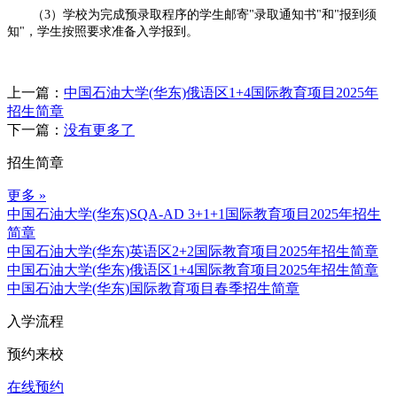
（3）学校为完成预录取程序的学生邮寄"录取通知书"和"报到须
知"，学生按照要求准备入学报到。
上一篇：
中国石油大学(华东)俄语区1+4国际教育项目2025年
招生简章
下一篇：
没有更多了
招生简章
更多 »
中国石油大学(华东)SQA-AD 3+1+1国际教育项目2025年招生
简章
中国石油大学(华东)英语区2+2国际教育项目2025年招生简章
中国石油大学(华东)俄语区1+4国际教育项目2025年招生简章
中国石油大学(华东)国际教育项目春季招生简章
入学流程
预约来校
在线预约