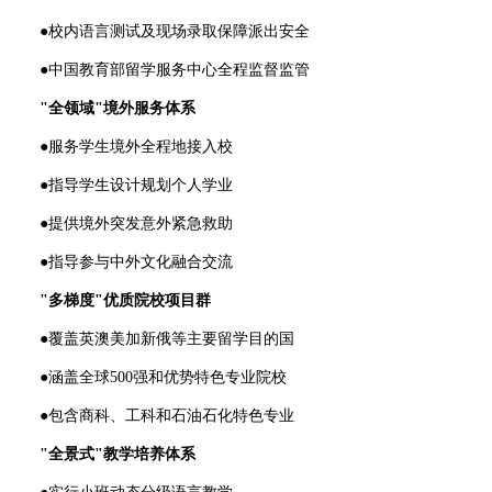
●校内语言测试及现场录取保障派出安全
●中国教育部留学服务中心全程监督监管
"全领域"境外服务体系
●服务学生境外全程地接入校
●指导学生设计规划个人学业
●提供境外突发意外紧急救助
●指导参与中外文化融合交流
"多梯度"优质院校项目群
●覆盖英澳美加新俄等主要留学目的国
●涵盖全球500强和优势特色专业院校
●包含商科、工科和石油石化特色专业
"全景式"教学培养体系