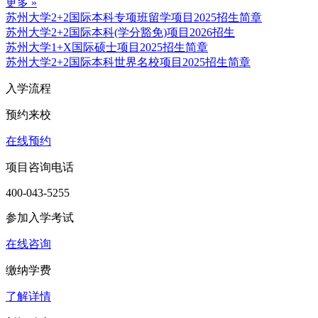
更多 »
苏州大学2+2国际本科专项班留学项目2025招生简章
苏州大学2+2国际本科(学分豁免)项目2026招生
苏州大学1+X国际硕士项目2025招生简章
苏州大学2+2国际本科世界名校项目2025招生简章
入学流程
预约来校
在线预约
项目咨询电话
400-043-5255
参加入学考试
在线咨询
缴纳学费
了解详情