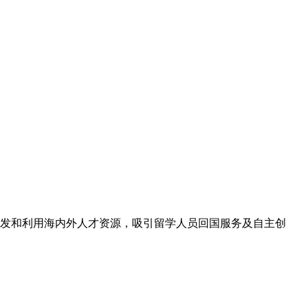
开发和利用海内外人才资源，吸引留学人员回国服务及自主创