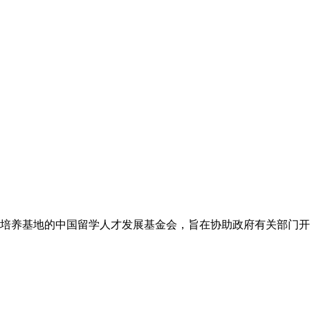
才培养基地的中国留学人才发展基金会，旨在协助政府有关部门