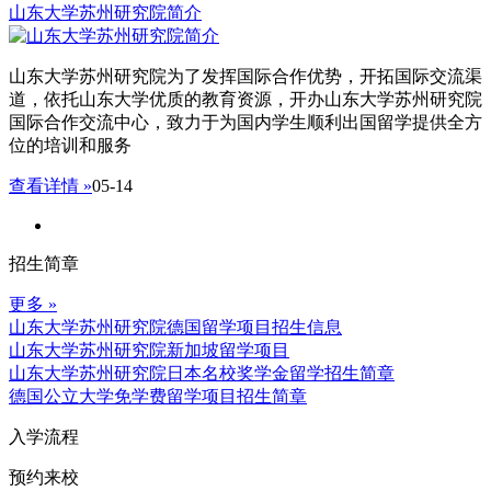
山东大学苏州研究院简介
山东大学苏州研究院为了发挥国际合作优势，开拓国际交流渠
道，依托山东大学优质的教育资源，开办山东大学苏州研究院
国际合作交流中心，致力于为国内学生顺利出国留学提供全方
位的培训和服务
查看详情 »
05-14
招生简章
更多 »
山东大学苏州研究院德国留学项目招生信息
山东大学苏州研究院新加坡留学项目
山东大学苏州研究院日本名校奖学金留学招生简章
德国公立大学免学费留学项目招生简章
入学流程
预约来校