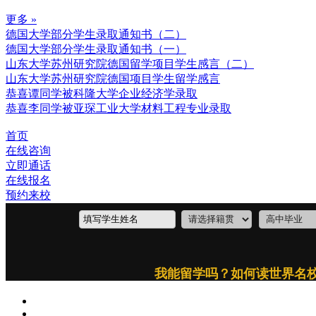
更多 »
德国大学部分学生录取通知书（二）
德国大学部分学生录取通知书（一）
山东大学苏州研究院德国留学项目学生感言（二）
山东大学苏州研究院德国项目学生留学感言
恭喜谭同学被科隆大学企业经济学录取
恭喜李同学被亚琛工业大学材料工程专业录取
首页
在线咨询
立即通话
在线报名
预约来校