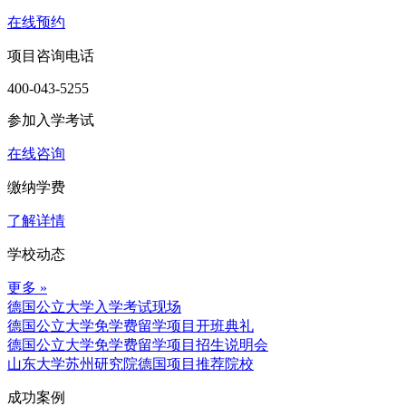
在线预约
项目咨询电话
400-043-5255
参加入学考试
在线咨询
缴纳学费
了解详情
学校动态
更多 »
德国公立大学入学考试现场
德国公立大学免学费留学项目开班典礼
德国公立大学免学费留学项目招生说明会
山东大学苏州研究院德国项目推荐院校
成功案例