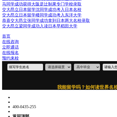
马同学成功获得大阪是辻制果专门学校录取
交大昂立日本留学沈同学成功考入日本名校
交大昂立日本留学楼同学成功考入东洋大学
恭喜交大昂立张同学成功拿到日本两大名校录取
交大昂立梁同学成功入读日本早稻田大学
首页
在线咨询
立即通话
在线报名
预约来校
400-0435-255
返回顶部