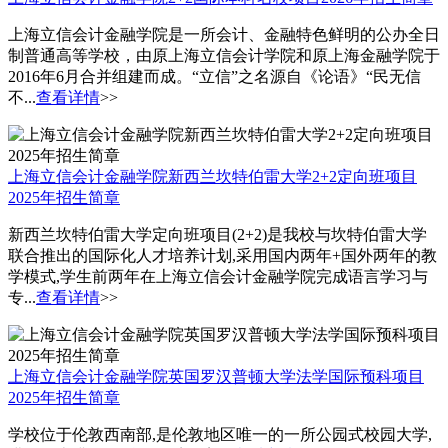
上海立信会计金融学院是一所会计、金融特色鲜明的公办全日
制普通高等学校，由原上海立信会计学院和原上海金融学院于
2016年6月合并组建而成。“立信”之名源自《论语》“民无信
不...
查看详情
>>
上海立信会计金融学院新西兰坎特伯雷大学2+2定向班项目
2025年招生简章
新西兰坎特伯雷大学定向班项目(2+2)是我校与坎特伯雷大学
联合推出的国际化人才培养计划,采用国内两年+国外两年的教
学模式,学生前两年在上海立信会计金融学院完成语言学习与
专...
查看详情
>>
上海立信会计金融学院英国罗汉普顿大学法学国际预科项目
2025年招生简章
学校位于伦敦西南部,是伦敦地区唯一的一所公园式校园大学,