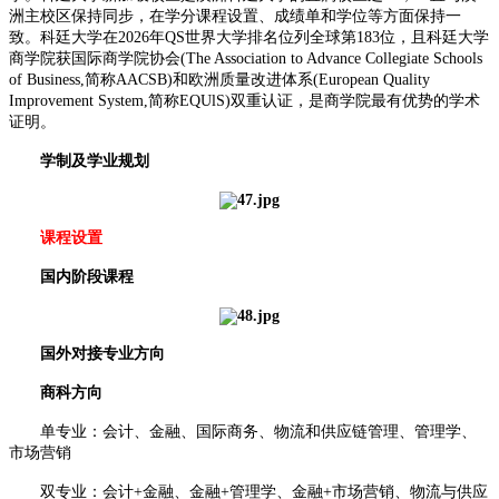
洲主校区保持同步，在学分课程设置、成绩单和学位等方面保持一
致。科廷大学在2026年QS世界大学排名位列全球第183位，且科廷大学
商学院获国际商学院协会(The Association to Advance Collegiate Schools
of Business,简称AACSB)和欧洲质量改进体系(European Quality
Improvement System,简称EQUlS)双重认证，是商学院最有优势的学术
证明。
学制及学业规划
课程设置
国内阶段课程
国外对接专业方向
商科方向
单专业：会计、金融、国际商务、物流和供应链管理、管理学、
市场营销
双专业：会计+金融、金融+管理学、金融+市场营销、物流与供应