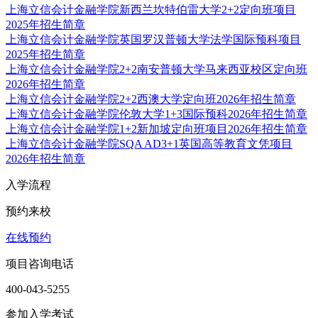
上海立信会计金融学院新西兰坎特伯雷大学2+2定向班项目
2025年招生简章
上海立信会计金融学院英国罗汉普顿大学法学国际预科项目
2025年招生简章
上海立信会计金融学院2+2南安普顿大学马来西亚校区定向班
2026年招生简章
上海立信会计金融学院2+2西澳大学定向班2026年招生简章
上海立信会计金融学院伦敦大学1+3国际预科2026年招生简章
上海立信会计金融学院1+2新加坡定向班项目2026年招生简章
上海立信会计金融学院SQA AD3+1英国高等教育文凭项目
2026年招生简章
入学流程
预约来校
在线预约
项目咨询电话
400-043-5255
参加入学考试