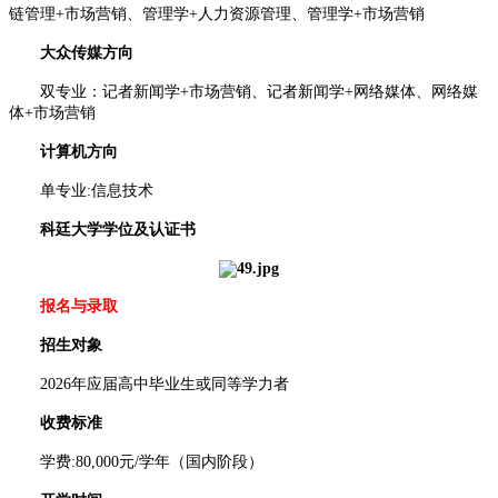
链管理+市场营销、管理学+人力资源管理、管理学+市场营销
大众传媒方向
双专业：记者新闻学+市场营销、记者新闻学+网络媒体、网络媒
体+市场营销
计算机方向
单专业:信息技术
科廷大学学位及认证书
报名与录取
招生对象
2026年应届高中毕业生或同等学力者
收费标准
学费:80,000元/学年（国内阶段）