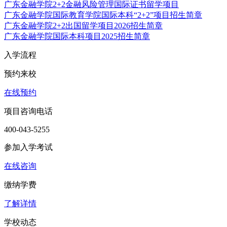
广东金融学院2+2金融风险管理国际证书留学项目
广东金融学院国际教育学院国际本科“2+2”项目招生简章
广东金融学院2+2出国留学项目2026招生简章
广东金融学院国际本科项目2025招生简章
入学流程
预约来校
在线预约
项目咨询电话
400-043-5255
参加入学考试
在线咨询
缴纳学费
了解详情
学校动态