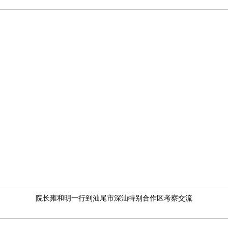
院长雍和明一行到汕尾市深汕特别合作区考察交流