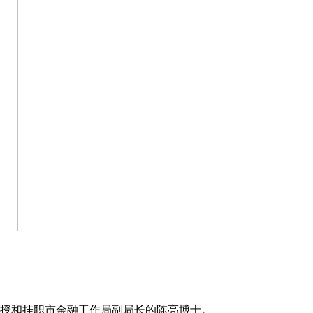
授和挂职市金融工作局副局长的陈亮博士。