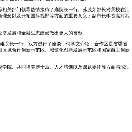
相关部门领导热情接待了雍院长一行。苏茂荣部长对我校在汕
新理念以及开拓国际视野等方面的重要意义；副市长李贤谋对我
济发展和金融生态建设做出更大的贡献。
雍院长一行。双方进行了座谈，何学文介绍，合作区是省委省
国区域合作创新示范区、城镇化创新发展示范区和国家自主创新
学院、共同培养博士后、人才培训以及课题委托等方面与深汕