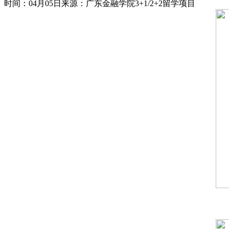
时间：04月05日
来源：广东金融学院3+1/2+2留学项目