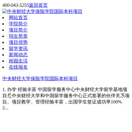
400-043-5255
返回首页
网站首页
学院简介
项目简介
招生简章
项目优势
留学资讯
新闻动态
校园生活
在线报名
中央财经大学保险学院国际本科项目
1. 办学 经验丰富 中国留学服务中心中央财经大学留学基地项
目是中央财经大学和中国留学服务中心正式签署的伙伴关系项
目。项目教学、管理经验丰富，出国学生签证成功率100%。
2...