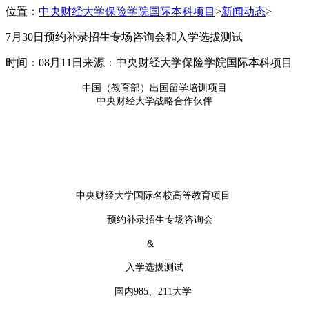
位置：
中央财经大学保险学院国际本科项目
>
新闻动态
>
7月30日预约补录招生专场咨询会和入学选拔测试
时间：08月11日
来源：中央财经大学保险学院国际本科项目
中国（教育部）出国留学培训项目
中央财经大学战略合作伙伴
中央财经大学国际名校高等教育项目
预约补录招生专场咨询会
&
入学选拔测试
国内985、211大学