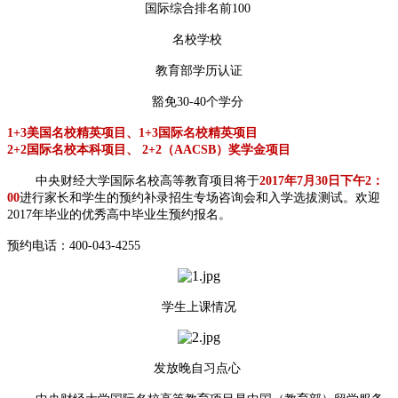
国际综合排名前100
名校学校
教育部学历认证
豁免30-40个学分
1+3美国名校精英项目、1+3国际名校精英项目
2+2国际名校本科项目、 2+2（AACSB）奖学金项目
中央财经大学国际名校高等教育项目将于
2017年7月30日下午2：
00
进行家长和学生的预约补录招生专场咨询会和入学选拔测试。欢迎
2017年毕业的优秀高中毕业生预约报名。
预约电话：400-043-4255
学生上课情况
发放晚自习点心