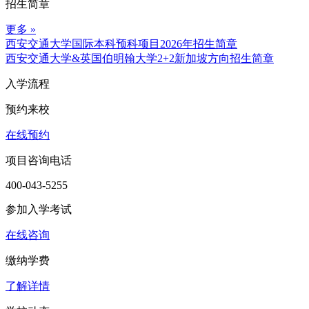
招生简章
更多 »
西安交通大学国际本科预科项目2026年招生简章
西安交通大学&英国伯明翰大学2+2新加坡方向招生简章
入学流程
预约来校
在线预约
项目咨询电话
400-043-5255
参加入学考试
在线咨询
缴纳学费
了解详情