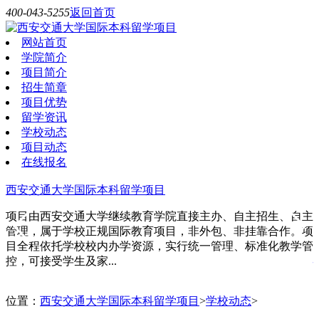
400-043-5255
返回首页
网站首页
学院简介
项目简介
招生简章
项目优势
留学资讯
学校动态
项目动态
在线报名
西安交通大学国际本科留学项目
项目由西安交通大学继续教育学院直接主办、自主招生、自主
管理，属于学校正规国际教育项目，非外包、非挂靠合作。项
目全程依托学校校内办学资源，实行统一管理、标准化教学管
控，可接受学生及家...
位置：
西安交通大学国际本科留学项目
>
学校动态
>