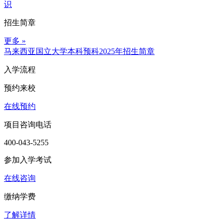
识
招生简章
更多 »
马来西亚国立大学本科预科2025年招生简章
入学流程
预约来校
在线预约
项目咨询电话
400-043-5255
参加入学考试
在线咨询
缴纳学费
了解详情