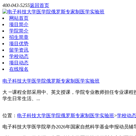
400-043-5255
返回首页
网站首页
项目简介
学院简介
招生简章
项目优势
留学资讯
学校动态
项目动态
在线报名
电子科技大学医学院俄罗斯专家制医学实验班
大一课程全部采用中、英文授课，学院专业教师担任专业课程
学生日常生活、...
位置：
电子科技大学医学院俄罗斯专家制医学实验班
>
学校动
电子科技大学医学院举办2026年国家自然科学基金申报动员辅