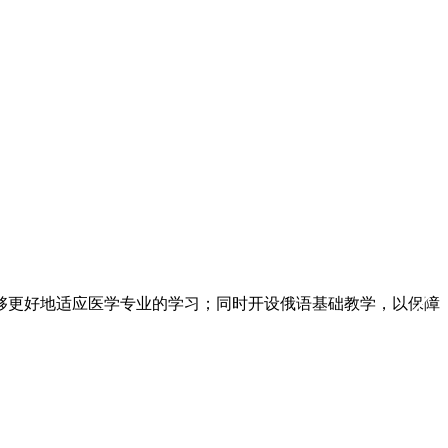
够更好地适应医学专业的学习；同时开设俄语基础教学，以保障